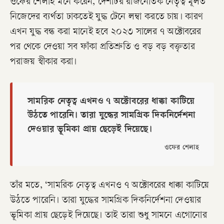
ওফের শেলাহ মনে করেন, দেশটির রাজনৈতিক নেতৃত্ব মূলত
নিজেদের ব্যর্থতা ঢাকতেই যুদ্ধ টেনে লম্বা করতে চায়। কারণ
এখন যুদ্ধ বন্ধ করা মানেই হবে ২০২৩ সালের ৭ অক্টোবরের
পর থেকে দেওয়া সব ফাঁকা প্রতিশ্রুতি ও বড় বড় বক্তৃতার
পরাজয় স্বীকার করা।
সামরিক নেতৃত্ব এখনও ৭ অক্টোবরের ধাক্কা কাটিয়ে
উঠতে পারেনি। তারা যুদ্ধের সামগ্রিক দিকনির্দেশনা
দেওয়ার ভূমিকা প্রায় ছেড়েই দিয়েছে।
ওফের শেলাহ
​তাঁর মতে, ‘সামরিক নেতৃত্ব এখনও ৭ অক্টোবরের ধাক্কা কাটিয়ে
উঠতে পারেনি। তারা যুদ্ধের সামগ্রিক দিকনির্দেশনা দেওয়ার
ভূমিকা প্রায় ছেড়েই দিয়েছে। তাই তারা শুধু সামনে এগোনোর