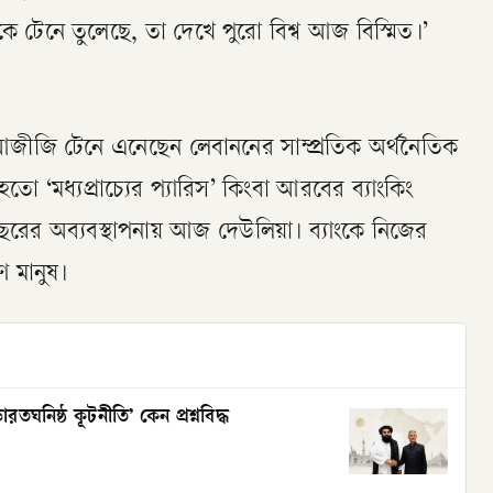
 টেনে তুলেছে, তা দেখে পুরো বিশ্ব আজ বিস্মিত।’
 আজীজি টেনে এনেছেন লেবাননের সাম্প্রতিক অর্থনৈতিক
হতো ‘মধ্যপ্রাচ্যের প্যারিস’ কিংবা আরবের ব্যাংকিং
ছরের অব্যবস্থাপনায় আজ দেউলিয়া। ব্যাংকে নিজের
 মানুষ।
তঘনিষ্ঠ কূটনীতি’ কেন প্রশ্নবিদ্ধ