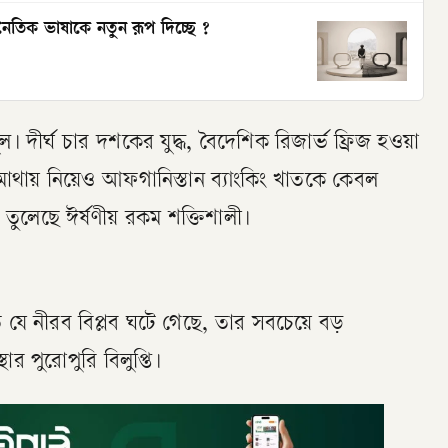
ৈতিক ভাষাকে নতুন রূপ দিচ্ছে ?
। দীর্ঘ চার দশকের যুদ্ধ, বৈদেশিক রিজার্ভ ফ্রিজ হওয়া
 মাথায় নিয়েও আফগানিস্তান ব্যাংকিং খাতকে কেবল
তুলেছে ঈর্ষণীয় রকম শক্তিশালী।
ে নীরব বিপ্লব ঘটে গেছে, তার সবচেয়ে বড়
ার পুরোপুরি বিলুপ্তি।