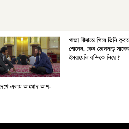
গাজা সীমান্তে গিয়ে তিনি কু
শোনেন, কেন তোলপাড় সাবে
ইসরায়েলি বন্দিকে নিয়ে ?
দেখে এলাম আহমাদ আশ-
ে