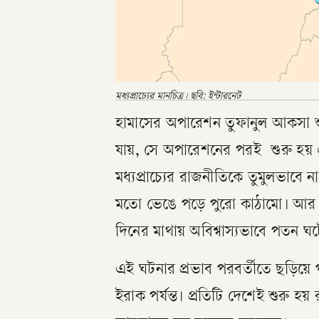
মধ্যপ্রাচ্যের মানচিত্র। ছবি: ইন্টারনেট
হামাসের অপারেশন তুফানুল আকসা শুধু
যায়, সে অপারেশনের পরই শুরু হয়
মধ্যপ্রাচ্যের রাজনীতিকে তুমুলভাবে 
মতো ভেঙে পড়ে পুরো কাঠামো। আর এর 
দিনের মাথায় অবিশ্বাস্যভাবে পতন
এই ঘটনার প্রভাব পরবর্তীতে ছড়িয়ে 
ইরাক পর্যন্ত। প্রতিটি দেশেই শুরু হ