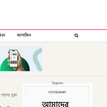
িত্য
ম্যাগাজিন
বিজ্ঞাপন
ধারণা বুঝা