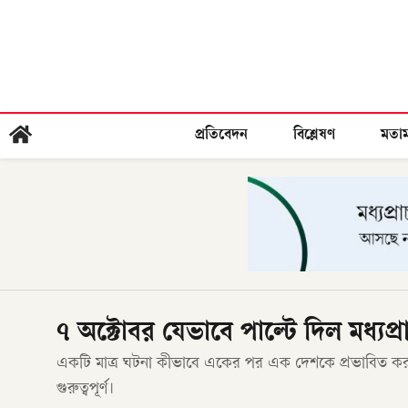
প্রতিবেদন
বিশ্লেষণ
মতা
৭ অক্টোবর যেভাবে পাল্টে দিল মধ্যপ
একটি মাত্র ঘটনা কীভাবে একের পর এক দেশকে প্রভাবিত করতে
গুরুত্বপূর্ণ।