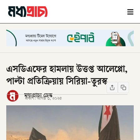
এসডিএফের হামলায় উত্তপ্ত আলেপ্পো,
পাল্টা প্রতিক্রিয়ায় সিরিয়া-তুরস্ক
মধ্যপ্রাচ্য ডেস্ক
প্রকাশ:
আগস্ট ৩, ২০২৫