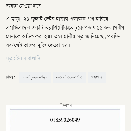
ব্যবস্থা নেওয়া হবে।
এ ছাড়া, ২৪ জুলাই দেইর হাফার এলাকায় পথ হারিয়ে
এসডিএফের একটি তল্লাশিচৌকিতে ঢুকে পড়ায় ১১ জন সিরীয়
সেনাকে আটক করা হয়। তবে স্থানীয় সূত্র জানিয়েছে, পরদিন
সকালেই তাদের মুক্তি দেওয়া হয়।
সূত্র: ইনাব বালাদি
বিষয়:
madhyaprachya
moddhopraccho
মধ্যপ্রাচ্য
বিজ্ঞাপন