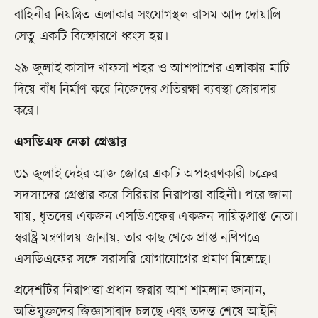
বাহিনীর নিয়ন্ত্রিত এলাকার সংযোগস্থল রাসম আদ দোয়ালি
সেতু একটি বিস্ফোরণে ধ্বংস হয়।
২৯ জুলাই কাসাদ খাফসা শহর ও আশপাশের এলাকায় মাটি
দিয়ে বাঁধ নির্মাণ করে নিজেদের প্রতিরক্ষা ব্যবস্থা জোরদার
করে।
এসডিএফ নেতা গ্রেপ্তার
৩১ জুলাই দেইর আজ জোরে একটি অপহরণকারী চক্রের
সদস্যদের গ্রেপ্তার করে সিরিয়ার নিরাপত্তা বাহিনী। পরে জানা
যায়, ধৃতদের একজন এসডিএফের একজন দায়িত্বপ্রাপ্ত নেতা।
স্বরাষ্ট্র মন্ত্রণালয় জানায়, তার কাছ থেকে প্রাপ্ত নথিপত্রে
এসডিএফের সঙ্গে সরাসরি যোগাযোগের প্রমাণ মিলেছে।
প্রদেশটির নিরাপত্তা প্রধান জরার আশ শামলান জানান,
অভিযুক্তদের জিজ্ঞাসাবাদ চলছে এবং তদন্ত শেষে আইনি