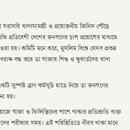
ে সরাসরি খাদ্যসামগ্রী ও প্রয়োজনীয় জিনিস পৌঁছে
 প্রতিবেশী দেশের জনগণের চাপ প্রয়োগের মাধ্যমে
া হয়। কমিটি মনে করে, মুসলিম বিশ্বে যেসব প্রকল্প
দ্দ বন্ধ করে তা গাজার শিশু ও ক্ষুধার্তদের খাদ্য
ি সুস্পষ্ট ত্রাণ কর্মসূচি হাতে নিয়ে তা জনগণের
নো হয়।
ে গাজা ও ফিলিস্তিনের পাশে থাকার প্রতিশ্রুতি ব্যক্ত
ীদের পরীক্ষার সময়। এই পরিস্থিতিতে নীরব থাকা মানে