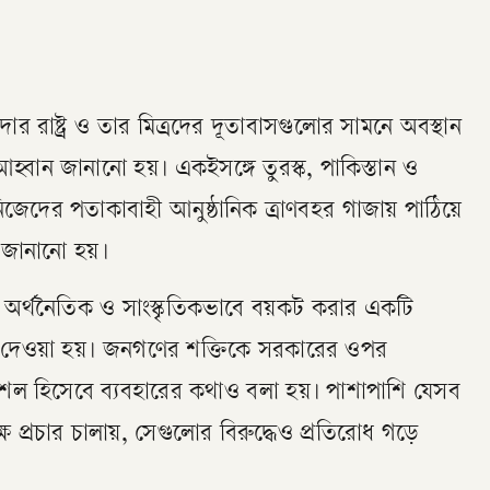
 রাষ্ট্র ও তার মিত্রদের দূতাবাসগুলোর সামনে অবস্থান
হ্বান জানানো হয়। একইসঙ্গে তুরস্ক, পাকিস্তান ও
জেদের পতাকাবাহী আনুষ্ঠানিক ত্রাণবহর গাজায় পাঠিয়ে
 জানানো হয়।
, অর্থনৈতিক ও সাংস্কৃতিকভাবে বয়কট করার একটি
াক দেওয়া হয়। জনগণের শক্তিকে সরকারের ওপর
কৌশল হিসেবে ব্যবহারের কথাও বলা হয়। পাশাপাশি যেসব
ষে প্রচার চালায়, সেগুলোর বিরুদ্ধেও প্রতিরোধ গড়ে