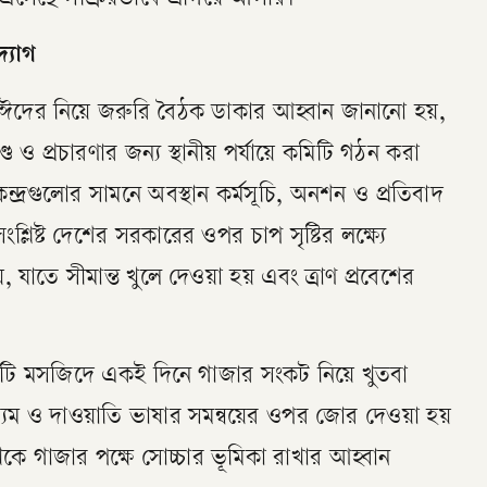
্যোগ
াঈদের নিয়ে জরুরি বৈঠক ডাকার আহ্বান জানানো হয়,
্ড ও প্রচারণার জন্য স্থানীয় পর্যায়ে কমিটি গঠন করা
েন্দ্রগুলোর সামনে অবস্থান কর্মসূচি, অনশন ও প্রতিবাদ
লিষ্ট দেশের সরকারের ওপর চাপ সৃষ্টির লক্ষ্যে
 যাতে সীমান্ত খুলে দেওয়া হয় এবং ত্রাণ প্রবেশের
্রতিটি মসজিদে একই দিনে গাজার সংকট নিয়ে খুতবা
্যম ও দাওয়াতি ভাষার সমন্বয়ের ওপর জোর দেওয়া হয়
ে গাজার পক্ষে সোচ্চার ভূমিকা রাখার আহ্বান