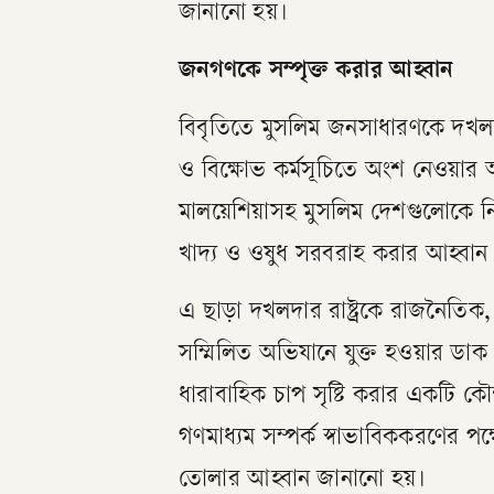
জানানো হয়।
জনগণকে সম্পৃক্ত করার আহ্বান
বিবৃতিতে মুসলিম জনসাধারণকে দখলদার
ও বিক্ষোভ কর্মসূচিতে অংশ নেওয়ার আ
মালয়েশিয়াসহ মুসলিম দেশগুলোকে নি
খাদ্য ও ওষুধ সরবরাহ করার আহ্বান
এ ছাড়া দখলদার রাষ্ট্রকে রাজনৈতিক
সম্মিলিত অভিযানে যুক্ত হওয়ার ড
ধারাবাহিক চাপ সৃষ্টি করার একটি 
গণমাধ্যম সম্পর্ক স্বাভাবিককরণের পক্
তোলার আহ্বান জানানো হয়।