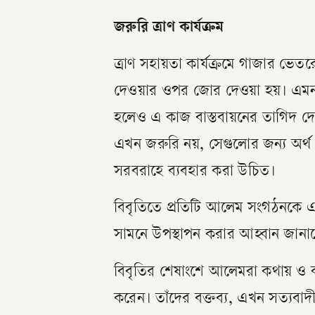
জরুরি ত্রাণ কার্যক্রম
ত্রাণ সহায়তা কার্যক্রমে গাজার ভেতর
দেওয়ার ওপর জোর দেওয়া হয়। এমনকি
হলেও এ কাজ বাস্তবায়নের তাগিদ দেওয়
এখন জরুরি নয়, সেগুলোর জন্য অর্থ বরা
সরবরাহে ব্যবহার করা উচিত।
বিবৃতিতে প্রতিটি আলেম সংগঠনকে একট
সামনে উপস্থাপন করার আহ্বান জানা
বিবৃতির শেষাংশে আলেমরা কথায় ও কাজ
করেন। তাঁদের বক্তব্য, এখন সত্যবাদ