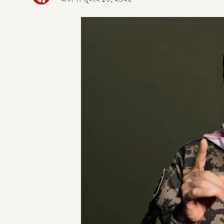
প্রকাশ:
জুলাই ১৮, ২০২৫