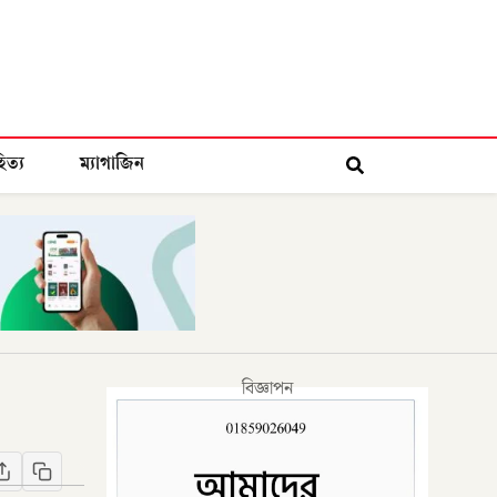
িত্য
ম্যাগাজিন
বিজ্ঞাপন