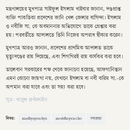
মন্ত্রণালয়ের মুখপাত্র সাইফুল ইসলাম খাইবার জানান, দণ্ডপ্রাপ্ত
ব্যক্তি পাকতিকা প্রদেশের জানি খেল জেলার বাসিন্দা। ইসলাম
ও নবীজি সা. কে অবমাননার অভিযোগে তাকে গ্রেপ্তার করা
হয়। পরবর্তীতে আদালতে তিনি নিজের অপরাধ স্বীকার করেন।
মুখপাত্র আরও জানান, প্রদেশের প্রাথমিক আদালত তাকে
মৃত্যুদণ্ডের রায় দিয়েছে, এবং শিগগিরই রায় কার্যকর করা হবে।
তালেবান সরকারের পক্ষ থেকে জানানো হয়েছে, আফগানিস্তান
এমন কোনো জায়গা নয়, যেখানে ইসলাম বা নবী করিম সা.-কে
অপমান করা যাবে এবং তা সহ্য করা হবে।
সূত্র: কাবুল ফ্রন্টলাইন
বিষয়:
madhyaprachya
moddhopraccho
মধ্যপ্রাচ্য