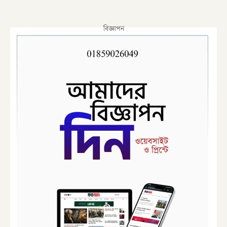
বিজ্ঞাপন