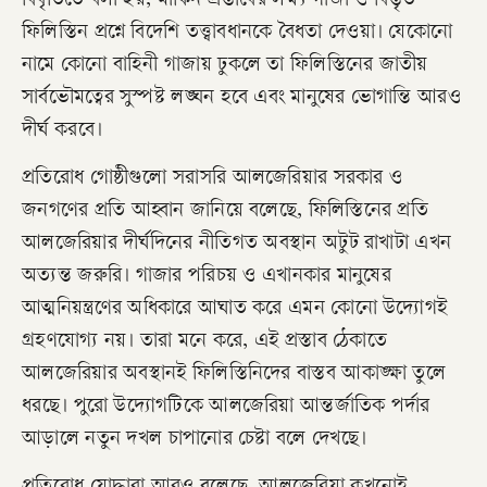
বিবৃতিতে বলা হয়, মার্কিন প্রস্তাবের লক্ষ্য গাজা ও বিস্তৃত
ফিলিস্তিন প্রশ্নে বিদেশি তত্ত্বাবধানকে বৈধতা দেওয়া। যেকোনো
নামে কোনো বাহিনী গাজায় ঢুকলে তা ফিলিস্তিনের জাতীয়
সার্বভৌমত্বের সুস্পষ্ট লঙ্ঘন হবে এবং মানুষের ভোগান্তি আরও
দীর্ঘ করবে।
প্রতিরোধ গোষ্ঠীগুলো সরাসরি আলজেরিয়ার সরকার ও
জনগণের প্রতি আহ্বান জানিয়ে বলেছে, ফিলিস্তিনের প্রতি
আলজেরিয়ার দীর্ঘদিনের নীতিগত অবস্থান অটুট রাখাটা এখন
অত্যন্ত জরুরি। গাজার পরিচয় ও এখানকার মানুষের
আত্মনিয়ন্ত্রণের অধিকারে আঘাত করে এমন কোনো উদ্যোগই
গ্রহণযোগ্য নয়। তারা মনে করে, এই প্রস্তাব ঠেকাতে
আলজেরিয়ার অবস্থানই ফিলিস্তিনিদের বাস্তব আকাঙ্ক্ষা তুলে
ধরছে। পুরো উদ্যোগটিকে আলজেরিয়া আন্তর্জাতিক পর্দার
আড়ালে নতুন দখল চাপানোর চেষ্টা বলে দেখছে।