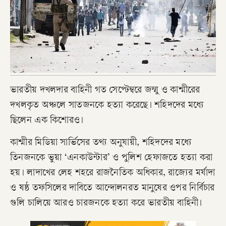
ভারতীয় দখলদার বাহিনী গত সেপ্টেম্বরে জম্মু ও কাশ্মীরের
দখলকৃত অঞ্চলে সাতজনকে হত্যা করেছে। শহিদদের মধ্যে
ছিলেন এক কিশোরও।
কাশ্মীর মিডিয়া সার্ভিসের তথ্য অনুযায়ী, শহিদদের মধ্যে
তিনজনকে ভুয়া ‘এনকাউন্টার’ ও পুলিশ হেফাজতে হত্যা করা
হয়। লাদাখের লেহ শহরে রাজনৈতিক অধিকার, রাজ্যের মর্যাদা
ও ষষ্ঠ তফসিলের দাবিতে আন্দোলনরত মানুষের ওপর নির্বিচার
গুলি চালিয়ে আরও চারজনকে হত্যা করে ভারতীয় বাহিনী।