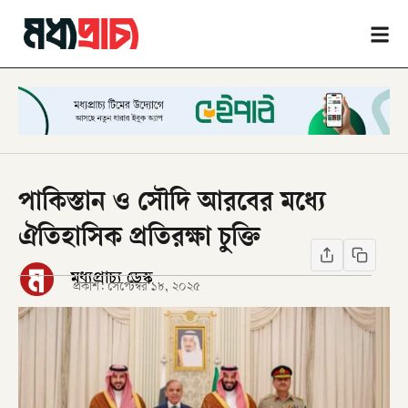
পাকিস্তান ও সৌদি আরবের মধ্যে
ঐতিহাসিক প্রতিরক্ষা চুক্তি
মধ্যপ্রাচ্য ডেস্ক
প্রকাশ:
সেপ্টেম্বর ১৮, ২০২৫