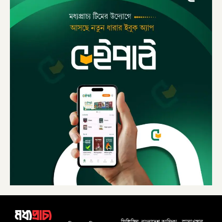
বাংলাদেশ
আফ্রিকা