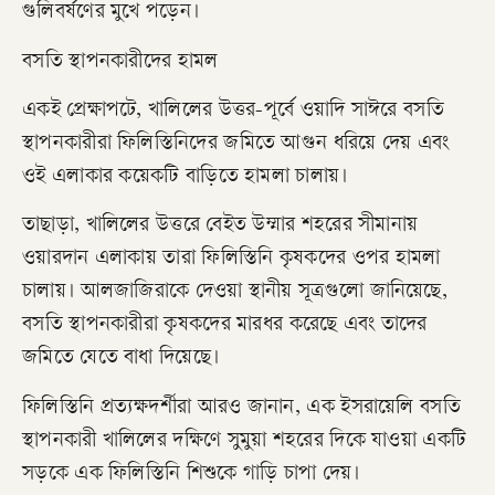
গুলিবর্ষণের মুখে পড়েন।
বসতি স্থাপনকারীদের হামল
একই প্রেক্ষাপটে, খালিলের উত্তর-পূর্বে ওয়াদি সাঈরে বসতি
স্থাপনকারীরা ফিলিস্তিনিদের জমিতে আগুন ধরিয়ে দেয় এবং
ওই এলাকার কয়েকটি বাড়িতে হামলা চালায়।
তাছাড়া, খালিলের উত্তরে বেইত উম্মার শহরের সীমানায়
ওয়ারদান এলাকায় তারা ফিলিস্তিনি কৃষকদের ওপর হামলা
চালায়। আলজাজিরাকে দেওয়া স্থানীয় সূত্রগুলো জানিয়েছে,
বসতি স্থাপনকারীরা কৃষকদের মারধর করেছে এবং তাদের
জমিতে যেতে বাধা দিয়েছে।
ফিলিস্তিনি প্রত্যক্ষদর্শীরা আরও জানান, এক ইসরায়েলি বসতি
স্থাপনকারী খালিলের দক্ষিণে সুমুয়া শহরের দিকে যাওয়া একটি
সড়কে এক ফিলিস্তিনি শিশুকে গাড়ি চাপা দেয়।