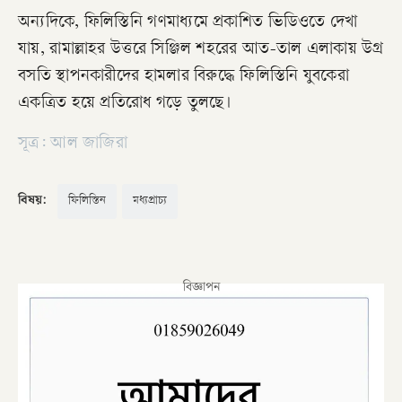
অন্যদিকে, ফিলিস্তিনি গণমাধ্যমে প্রকাশিত ভিডিওতে দেখা
যায়, রামাল্লাহর উত্তরে সিঞ্জিল শহরের আত-তাল এলাকায় উগ্র
বসতি স্থাপনকারীদের হামলার বিরুদ্ধে ফিলিস্তিনি যুবকেরা
একত্রিত হয়ে প্রতিরোধ গড়ে তুলছে।
সূত্র: আল জাজিরা
বিষয়:
ফিলিস্তিন
মধ্যপ্রাচ্য
বিজ্ঞাপন