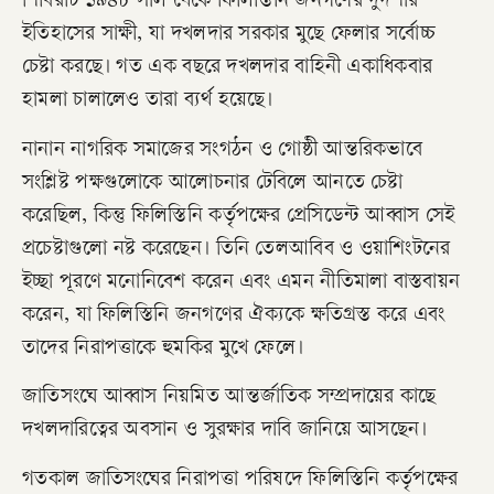
শিবিরটি ১৯৪৮ সাল থেকে ফিলিস্তিনি জনগণের দুর্দশার
ইতিহাসের সাক্ষী, যা দখলদার সরকার মুছে ফেলার সর্বোচ্চ
চেষ্টা করছে। গত এক বছরে দখলদার বাহিনী একাধিকবার
হামলা চালালেও তারা ব্যর্থ হয়েছে।
নানান নাগরিক সমাজের সংগঠন ও গোষ্ঠী আন্তরিকভাবে
সংশ্লিষ্ট পক্ষগুলোকে আলোচনার টেবিলে আনতে চেষ্টা
করেছিল, কিন্তু ফিলিস্তিনি কর্তৃপক্ষের প্রেসিডেন্ট আব্বাস সেই
প্রচেষ্টাগুলো নষ্ট করেছেন। তিনি তেলআবিব ও ওয়াশিংটনের
ইচ্ছা পূরণে মনোনিবেশ করেন এবং এমন নীতিমালা বাস্তবায়ন
করেন, যা ফিলিস্তিনি জনগণের ঐক্যকে ক্ষতিগ্রস্ত করে এবং
তাদের নিরাপত্তাকে হুমকির মুখে ফেলে।
জাতিসংঘে আব্বাস নিয়মিত আন্তর্জাতিক সম্প্রদায়ের কাছে
দখলদারিত্বের অবসান ও সুরক্ষার দাবি জানিয়ে আসছেন।
গতকাল জাতিসংঘের নিরাপত্তা পরিষদে ফিলিস্তিনি কর্তৃপক্ষের