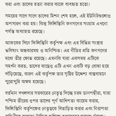
করা এবং তাদের হত্যা করার কাজে ব্যবহৃত হতো।
সময়ের সাথে সাথে তাদের মিশন শেষ হলে, এই ইউনিটগুলোও
অপসারণ করা হয়। কিন্তু ফিলিস্তিনি জনগণের সংগ্রাম এখনো
পর্যন্ত অব্যাহত রয়েছে।
আজকের দিনে ফিলিস্তিনি কর্তৃপক্ষ এবং এর বিভিন্ন সংস্থার
ভবিষ্যৎ অন্ধকারময় ও অনিশ্চিত। এর নীতির প্রতি জনগণের
মধ্যে তীব্র ক্ষোভ রয়েছে। এমনকি যারা একসময় এটিকে
সমর্থন করত, তাদের কাছেও এটি এখন একটি বড় বোঝা হয়ে
দাঁড়িয়েছে, কারণ এই কর্তৃপক্ষ তার সৃষ্টির উদ্দেশ্য বাস্তবায়নে
পুরোপুরি অক্ষম হয়েছে।
বর্তমান দখলদার সরকারের নেতৃত্ব দিচ্ছে চরম ডানপন্থীরা, যারা
পশ্চিম তীরের ওপর তাদের পূর্ণ আধিপত্য কায়েম করার,
ফিলিস্তিনি কর্তৃপক্ষের নেতৃত্বকে বিতাড়িত করার এবং নিরাপত্তা