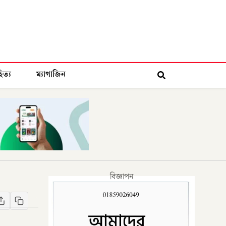
িত্য
ম্যাগাজিন
বিজ্ঞাপন