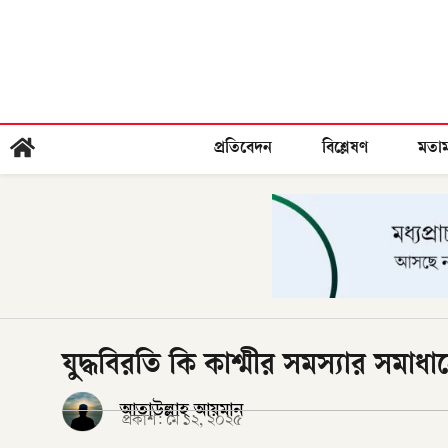
প্রতিবেদন
বিশ্লেষণ
মতা
যুদ্ধবিরতি কি কাশ্মীর সমস্যার সমাধ
আতাউল্লাহ আয়মান
প্রকাশ:
মে ১২, ২০২৫