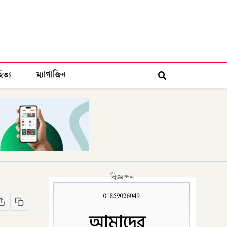
িত্য
ম্যাগাজিন
বিজ্ঞাপন