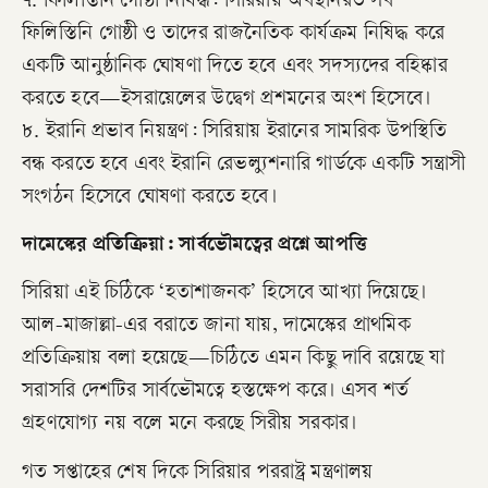
৭. ফিলিস্তিনি গোষ্ঠী নিষিদ্ধ: সিরিয়ায় অবস্থানরত সব
ফিলিস্তিনি গোষ্ঠী ও তাদের রাজনৈতিক কার্যক্রম নিষিদ্ধ করে
একটি আনুষ্ঠানিক ঘোষণা দিতে হবে এবং সদস্যদের বহিষ্কার
করতে হবে—ইসরায়েলের উদ্বেগ প্রশমনের অংশ হিসেবে।
৮. ইরানি প্রভাব নিয়ন্ত্রণ: সিরিয়ায় ইরানের সামরিক উপস্থিতি
বন্ধ করতে হবে এবং ইরানি রেভল্যুশনারি গার্ডকে একটি সন্ত্রাসী
সংগঠন হিসেবে ঘোষণা করতে হবে।
দামেস্কের প্রতিক্রিয়া: সার্বভৌমত্বের প্রশ্নে আপত্তি
সিরিয়া এই চিঠিকে ‘হতাশাজনক’ হিসেবে আখ্যা দিয়েছে।
আল-মাজাল্লা-এর বরাতে জানা যায়, দামেস্কের প্রাথমিক
প্রতিক্রিয়ায় বলা হয়েছে—চিঠিতে এমন কিছু দাবি রয়েছে যা
সরাসরি দেশটির সার্বভৌমত্বে হস্তক্ষেপ করে। এসব শর্ত
গ্রহণযোগ্য নয় বলে মনে করছে সিরীয় সরকার।
গত সপ্তাহের শেষ দিকে সিরিয়ার পররাষ্ট্র মন্ত্রণালয়