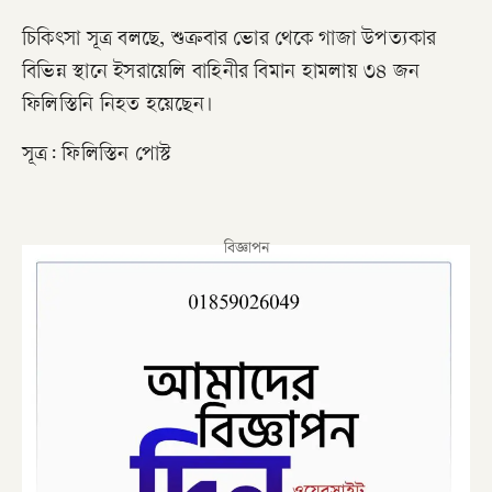
চিকিৎসা সূত্র বলছে, শুক্রবার ভোর থেকে গাজা উপত্যকার
বিভিন্ন স্থানে ইসরায়েলি বাহিনীর বিমান হামলায় ৩৪ জন
ফিলিস্তিনি নিহত হয়েছেন।
সূত্র: ফিলিস্তিন পোস্ট
বিজ্ঞাপন