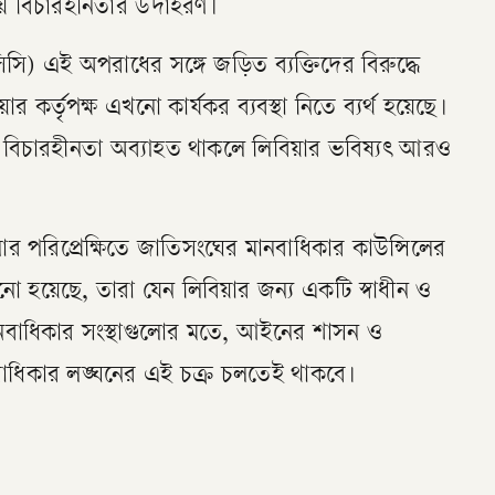
ায় বিচারহীনতার উদাহরণ।
 এই অপরাধের সঙ্গে জড়িত ব্যক্তিদের বিরুদ্ধে
ার কর্তৃপক্ষ এখনো কার্যকর ব্যবস্থা নিতে ব্যর্থ হয়েছে।
বিচারহীনতা অব্যাহত থাকলে লিবিয়ার ভবিষ্যৎ আরও
ার পরিপ্রেক্ষিতে জাতিসংঘের মানবাধিকার কাউন্সিলের
ো হয়েছে, তারা যেন লিবিয়ার জন্য একটি স্বাধীন ও
 মানবাধিকার সংস্থাগুলোর মতে, আইনের শাসন ও
ানবাধিকার লঙ্ঘনের এই চক্র চলতেই থাকবে।