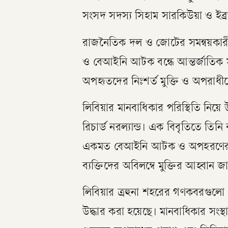
সংসদ সদস্য সিহাম সারকিউয়া ও ইব্
রাজনৈতিক দল ও জোটের সমন্বয়কার
ও বেআইনি আটক বন্ধে আন্তর্জাতিক সম
অপহৃতদের নিঃশর্ত মুক্তি ও অপরাধ
লিবিয়ার মানবাধিকার পরিস্থিতি নিয়ে উদ
রিচার্ড নরল্যান্ড। এক বিবৃতিতে তিনি 
একমত বেআইনি আটক ও অপহরণের ঘটন
ব্যক্তিদের অবিলম্বে মুক্তির আহ্বান জ
লিবিয়ার ত্রহুনা শহরের গণকবরগু
উদ্ধার করা হয়েছে। মানবাধিকার সং