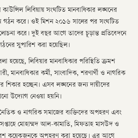
াউন্সিল লিবিয়ায় সংঘটিত মানবাধিকার লঙ্ঘনের
মিশন গঠন করে। ওই মিশন ২০১৬ সালের পর সংঘটিত
লোচনা করে। দুই বছর আগে তাদের চূড়ান্ত প্রতিবেদনে
থা গঠনের সুপারিশ করা হয়েছিল।
লা হয়েছে, লিবিয়ার মানবাধিকার পরিস্থিতি ক্রমশ
রী, মানবাধিকার কর্মী, সাংবাদিক, শরণার্থী ও নাগরিক
 শিকার হচ্ছেন। এসব লঙ্ঘনের জন্য দায়ীদের
ো উদ্যোগ নেওয়া হয়নি।
় রাজনৈতিক ও নাগরিক সমাজের ব্যক্তিদের অপহরণ এবং
প্তাহে মোহাম্মদ আল-কামাতি, মিফতাহ মাসউদ ও
বেশ কয়েকজনকে অপহরণ করা হয়েছে। এর আগে