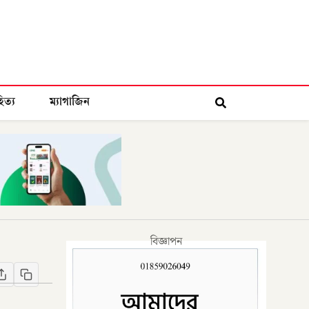
িত্য
ম্যাগাজিন
বিজ্ঞাপন