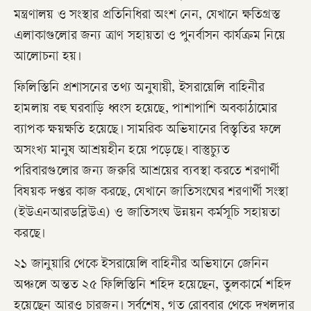
মন্ত্রণালয় ও সংস্থার প্রতিনিধিরা অংশ নেন, যেখানে ক্ষতিগ্রস্ত
এলাকাগুলোর জন্য ত্রাণ সহায়তা ও পুনর্বাসন কার্যক্রম নিয়ে
আলোচনা হয়।
ফিলিস্তিনি প্রশাসনের তথ্য অনুযায়ী, ইসরায়েলি বাহিনীর
হামলায় বহু ঘরবাড়ি ধ্বংস হয়েছে, পাশাপাশি অবকাঠামোর
ব্যাপক ক্ষয়ক্ষতি হয়েছে। সামরিক অভিযানের বিস্তৃতির ফলে
অসংখ্য মানুষ আশ্রয়হীন হয়ে পড়েছে। বাস্তুচ্যুত
পরিবারগুলোর জন্য জরুরি আশ্রয়ের ব্যবস্থা করতে শরণার্থী
বিষয়ক দপ্তর কাজ করছে, যেখানে জাতিসংঘের শরণার্থী সংস্থা
(ইউএনআরডব্লিউএ) ও জাতিসংঘ উন্নয়ন কর্মসূচি সহায়তা
করছে।
২১ জানুয়ারি থেকে ইসরায়েলি বাহিনীর অভিযানে জেনিন
অঞ্চলে অন্তত ২৫ ফিলিস্তিনি শহিদ হয়েছেন, তুলকার্মে শহিদ
হয়েছেন আরও চারজন। সর্বশেষ, গত রোববার থেকে দখলদার