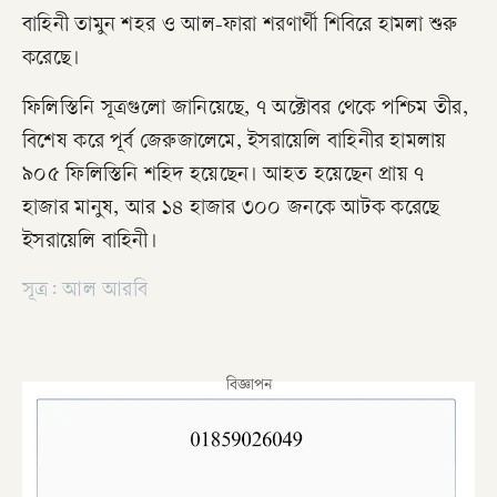
বাহিনী তামুন শহর ও আল-ফারা শরণার্থী শিবিরে হামলা শুরু
করেছে।
ফিলিস্তিনি সূত্রগুলো জানিয়েছে, ৭ অক্টোবর থেকে পশ্চিম তীর,
বিশেষ করে পূর্ব জেরুজালেমে, ইসরায়েলি বাহিনীর হামলায়
৯০৫ ফিলিস্তিনি শহিদ হয়েছেন। আহত হয়েছেন প্রায় ৭
হাজার মানুষ, আর ১৪ হাজার ৩০০ জনকে আটক করেছে
ইসরায়েলি বাহিনী।
সূত্র: আল আরবি
বিজ্ঞাপন