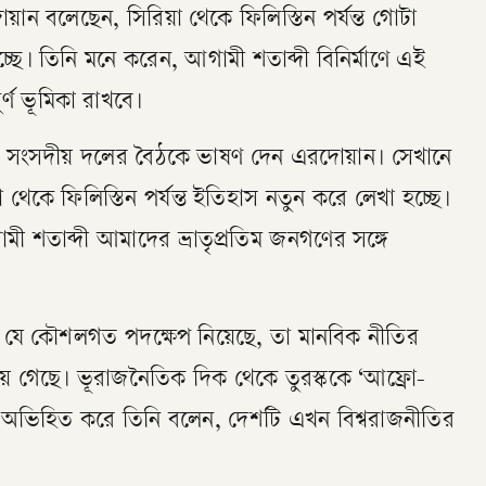
য়ান বলেছেন, সিরিয়া থেকে ফিলিস্তিন পর্যন্ত গোটা
চ্ছে। তিনি মনে করেন, আগামী শতাব্দী বিনির্মাণে এই
্ণ ভূমিকা রাখবে।
ের সংসদীয় দলের বৈঠকে ভাষণ দেন এরদোয়ান। সেখানে
থেকে ফিলিস্তিন পর্যন্ত ইতিহাস নতুন করে লেখা হচ্ছে।
 শতাব্দী আমাদের ভ্রাতৃপ্রতিম জনগণের সঙ্গে
 যে কৌশলগত পদক্ষেপ নিয়েছে, তা মানবিক নীতির
ে গেছে। ভূরাজনৈতিক দিক থেকে তুরস্ককে ‘আফ্রো-
ে অভিহিত করে তিনি বলেন, দেশটি এখন বিশ্বরাজনীতির