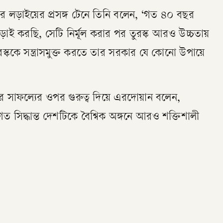
্ঘদিনের লড়াইয়ের প্রসঙ্গ টেনে তিনি বলেন, ‘গত ৪০ বছর
 লড়াই করছি, সেটি নির্মূল করার পর তুরস্ক আরও উচ্চতায়
স্ককে সন্ত্রাসমুক্ত করতে তার সরকার যে কোনো উপায়ে
ির সাফল্যের ওপর গুরুত্ব দিয়ে এরদোয়ান বলেন,
 সিদ্ধান্ত দেশটিকে বৈশ্বিক অঙ্গনে আরও শক্তিশালী