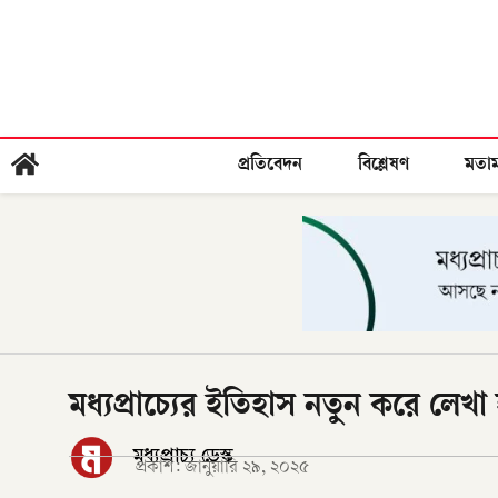
প্রতিবেদন
বিশ্লেষণ
মতা
মধ্যপ্রাচ্যের ইতিহাস নতুন করে লেখ
মধ্যপ্রাচ্য ডেস্ক
প্রকাশ:
জানুয়ারি ২৯, ২০২৫