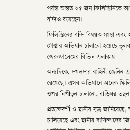
পর্যন্ত অন্তত ২৫ জন ফিলিস্তিনিক
বন্দিও রয়েছেন।
ফিলিস্তিনের বন্দি বিষয়ক সংস্থা এবং
গ্রেপ্তার অভিযান চালানো হয়েছে তূল
জেরুজালেমের বিভিন্ন এলাকায়।
অন্যদিকে, দখলদার বাহিনী জেনিন 
রেখেছে। এসব অভিযানে অনেক ফিলিস্ত
ওপর নিপীড়ন চালানো, বাড়িঘর তছ
প্রত্যক্ষদর্শী ও স্থানীয় সূত্র জানিয়
চালিয়েছে এবং স্থানীয় বাসিন্দাদের 