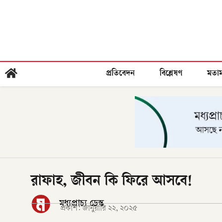
প্রতিবেদন
বিশ্লেষণ
মতা
রাফাহ, জীবন কি ফিরে আসবে!
মধ্যপ্রাচ্য ডেস্ক
প্রকাশ:
জানুয়ারি ২২, ২০২৫