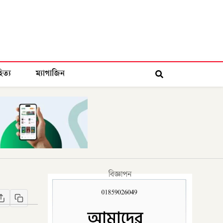
িত্য
ম্যাগাজিন
বিজ্ঞাপন