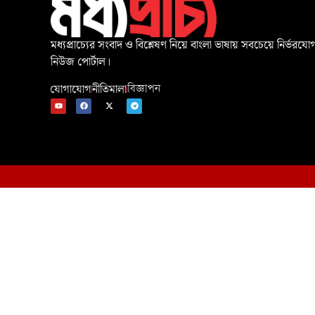
মধ্যপ্রাচ্যের সংবাদ ও বিশ্লেষণ নিয়ে বাংলা ভাষায় সবচেয়ে নির্ভরযোগ
নিউজ পোর্টাল।
যোগাযোগ
নীতিমালা
বিজ্ঞাপন