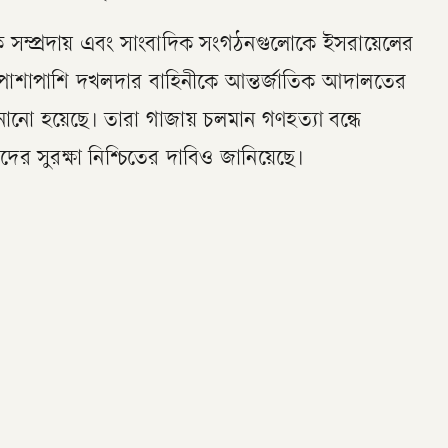
ক সম্প্রদায় এবং সাংবাদিক সংগঠনগুলোকে ইসরায়েলের
 পাশাপাশি দখলদার বাহিনীকে আন্তর্জাতিক আদালতের
ো হয়েছে। তারা গাজায় চলমান গণহত্যা বন্ধে
দের সুরক্ষা নিশ্চিতের দাবিও জানিয়েছে।