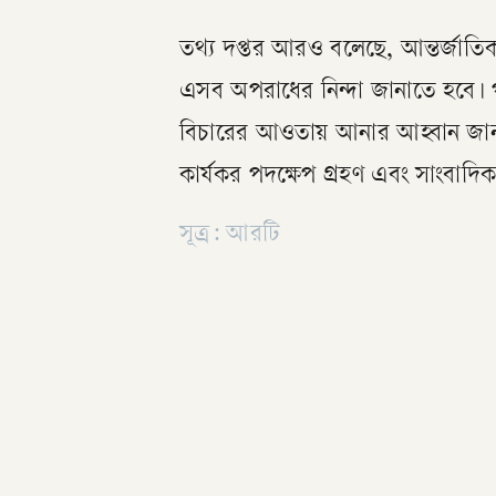
তথ্য দপ্তর আরও বলেছে, আন্তর্জাতি
এসব অপরাধের নিন্দা জানাতে হবে।
বিচারের আওতায় আনার আহ্বান জানান
কার্যকর পদক্ষেপ গ্রহণ এবং সাংবাদিক
সূত্র: আরটি