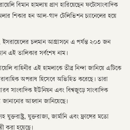
ায়েলি বিমান হামলায় প্রাণ হারিয়েছেন ফটোসাংবাদিক
ামলার শিকার হন আল-গাদ টেলিভিশন চ্যানেলের হয়ে
, ইসরায়েলের চলমান আগ্রাসনে এ পর্যন্ত ২০৩ জন
হান এই তালিকার সর্বশেষ নাম।
়েলি বাহিনীর এই হামলাকে তীব্র নিন্দা জানিয়ে এটিকে
 ধারাবাহিক অপরাধ হিসেবে অভিহিত করেছে। তারা
রব সাংবাদিক ইউনিয়ন এবং বিশ্বজুড়ে সাংবাদিক
দা জানানোর আহ্বান জানিয়েছে।
ক্তরাষ্ট্র, যুক্তরাজ্য, জার্মানি এবং ফ্রান্সের মতো
়ী করা হয়েছে।