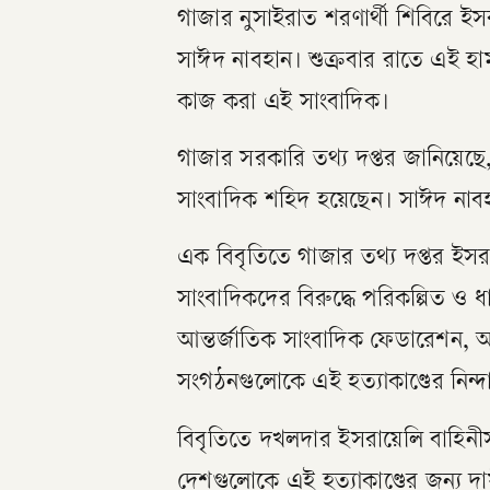
গাজার নুসাইরাত শরণার্থী শিবিরে ইসর
সাঈদ নাবহান। শুক্রবার রাতে এই হ
কাজ করা এই সাংবাদিক।
গাজার সরকারি তথ্য দপ্তর জানিয়েছে
সাংবাদিক শহিদ হয়েছেন। সাঈদ নাব
এক বিবৃতিতে গাজার তথ্য দপ্তর ইসরায
সাংবাদিকদের বিরুদ্ধে পরিকল্পিত ও
আন্তর্জাতিক সাংবাদিক ফেডারেশন, আ
সংগঠনগুলোকে এই হত্যাকাণ্ডের নিন্
বিবৃতিতে দখলদার ইসরায়েলি বাহিনীসহ যু
দেশগুলোকে এই হত্যাকাণ্ডের জন্য দায