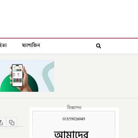
িত্য
ম্যাগাজিন
বিজ্ঞাপন