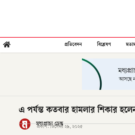
প্রতিবেদন
বিশ্লেষণ
মতা
এ পর্যন্ত কতবার হামলার শিকার হলে
মধ্যপ্রাচ্য ডেস্ক
প্রকাশ:
ডিসেম্বর ২৯, ২০২৫