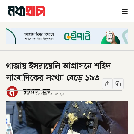
গাজায় ইসরায়েলি আগ্রাসনে শহিদ
সাংবাদিকের সংখ্যা বেড়ে ১৯৩
মধ্যপ্রাচ্য ডেস্ক
প্রকাশ:
ডিসেম্বর ১২, ২০২৪