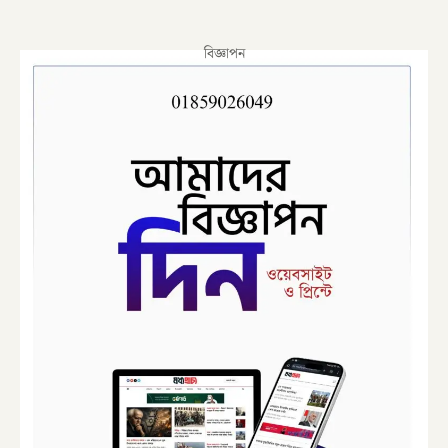
বিজ্ঞাপন