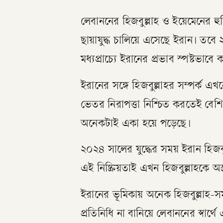
লেবাননের হিজবুল্লাহ ও ইয়েমেনের হুত
ছায়াযুদ্ধ চালিয়ে এসেছে ইরান। তব
মধ্যপ্রাচ্যে ইরানের প্রভাব স্পষ্টভাব
ইরানের সঙ্গে হিজবুল্লাহর সম্পর্ক
ভেতর নিরাপত্তা নিশ্চিত করতেই বেশি
অনেকটাই একা হয়ে পড়েছে।
২০২৪ সালের যুদ্ধের সময় ইরান হিজবু
এই নিষ্ক্রিয়তাই এখন হিজবুল্লাহকে অ
ইরানের ভূমিকায় অনেক হিজবুল্লাহ-
প্রতিনিধি না বানিয়ে লেবাননের স্বার্