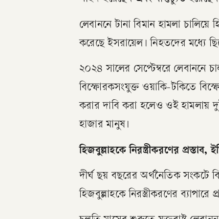
লেবাননে টানা বিমান হামলা চালিয়ে হ
করেছে ইসরায়েল। নিহতদের মধ্যে ছ
২০২৪ সালের সেপ্টেম্বরে লেবাননে 
বিস্ফোরকসংযুক্ত ওয়াকি-টকিতে বিস্ফ
করার দাবি করা হলেও ওই হামলায় 
হাজার মানুষ।
হিজবুল্লাহকে নিরস্ত্রীকরণের প্রস্তাব
দীর্ঘ ছয় বছরের অর্থনৈতিক সংকটে বি
হিজবুল্লাহকে নিরস্ত্রীকরণের ব্যাপারে 