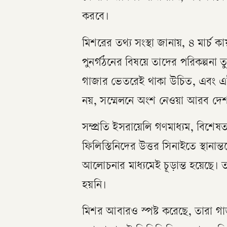
করবে।
মিশরের তথ্য সংস্থা জানায়, ৪ মার্চ
পুনর্গঠনের বিষয়ে তাদের পরিকল্পনা
গাজার ভেতরেই থাকা উচিত, এবং এই 
নয়, সম্মেলনে অংশ নেওয়া আরব দেশ
সম্প্রতি ইসরায়েলি গণমাধ্যম, বিশ
ফিলিস্তিনিদের উত্তর সিনাইতে স্থান
আলোচনার মাধ্যমেই চূড়ান্ত হয়েছে। 
হয়নি।
মিশর আবারও স্পষ্ট করেছে, তারা গাজ