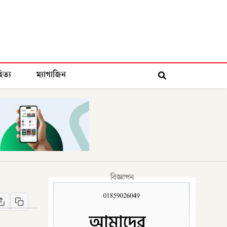
িত্য
ম্যাগাজিন
বিজ্ঞাপন