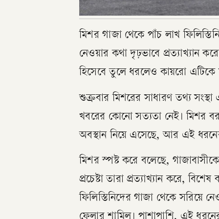
মিশর গাজা থেকে পাঁচ লাখ ফিলিস্তিনিক
নেওয়ার কথা দৃঢ়ভাবে প্রত্যাখ্যান ক
হিসেবে তুলে ধরলেও কায়রো এটিকে সম্
শুক্রবার মিশরের সাধারণ তথ্য সংস্থ
খবরের কোনো সত্যতা নেই। মিশর বরাবরই
অবস্থান নিয়ে এসেছে, আর এই ধরনের 
মিশর স্পষ্ট করে বলেছে, গাজাবাসীকে 
প্রচেষ্টা তারা প্রত্যাখ্যান করে, ব
ফিলিস্তিনিদের গাজা থেকে সরিয়ে নে
ফেলার শামিল। পাশাপাশি, এই ধরনের প