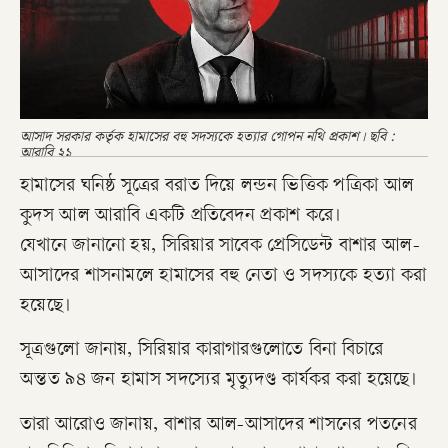
আসাদ সরকার কর্তৃক হামাসের বহু সদস্যকে হত্যার গোপন নথি প্রকাশ। ছবি :
আরাবি ২১
হামাসের ঘনিষ্ঠ সূত্রের বরাত দিয়ে লন্ডন ভিত্তিক পত্রিকা আল
কুদস আল আরাবি একটি প্রতিবেদন প্রকাশ করে।
যেখানে জানানো হয়, সিরিয়ার সাবেক প্রেসিডেন্ট বাশার আল-
আসাদের শাসনামলে হামাসের বহু নেতা ও সদস্যকে হত্যা করা
হয়েছে।
সূত্রগুলো জানায়, সিরিয়ার কারাগারগুলোতে বিনা বিচারে
অন্তত ৯৪ জন হামাস সদস্যের মৃত্যুদণ্ড কার্যকর করা হয়েছে।
তারা আরোও জানায়, বাশার আল-আসাদের শাসনের পতনের